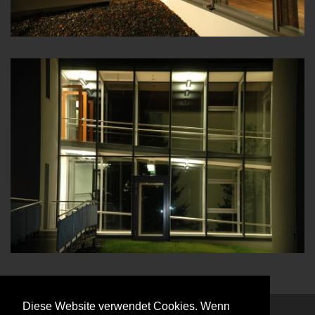
Diese Website verwendet Cookies. Wenn