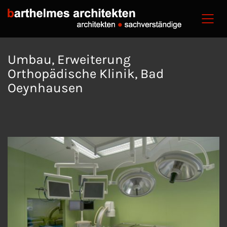
Umbau, Erweiterung
Orthopädische Klinik, Bad
Oeynhausen