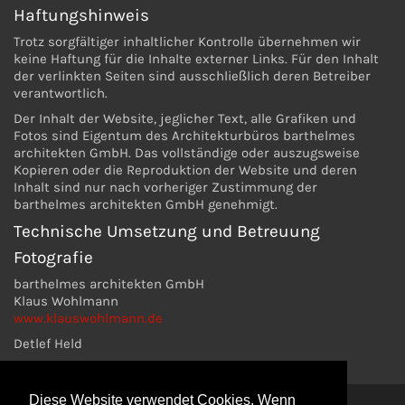
Haftungshinweis
Trotz sorgfältiger inhaltlicher Kontrolle übernehmen wir
keine Haftung für die Inhalte externer Links. Für den Inhalt
der verlinkten Seiten sind ausschließlich deren Betreiber
verantwortlich.
Der Inhalt der Website, jeglicher Text, alle Grafiken und
Fotos sind Eigentum des Architekturbüros barthelmes
architekten GmbH. Das vollständige oder auszugsweise
Kopieren oder die Reproduktion der Website und deren
Inhalt sind nur nach vorheriger Zustimmung der
barthelmes architekten GmbH genehmigt.
Technische Umsetzung und Betreuung
Fotografie
barthelmes architekten GmbH
Klaus Wohlmann
www.klauswohlmann.de
Detlef Held
Diese Website verwendet Cookies. Wenn