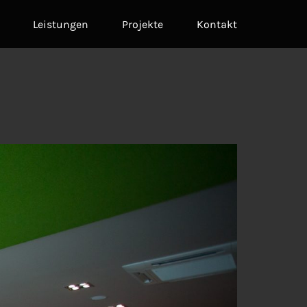
Leistungen
Projekte
Kontakt