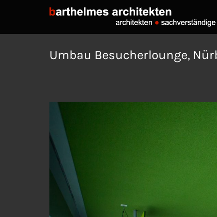
Umbau Besucherlounge, Nür