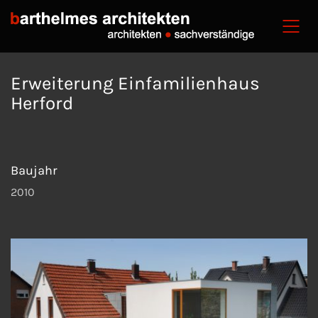
Erweiterung Einfamilienhaus
Herford
Baujahr
2010