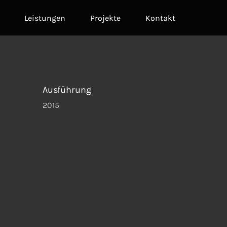
Leistungen
Projekte
Kontakt
Ausführung
2015