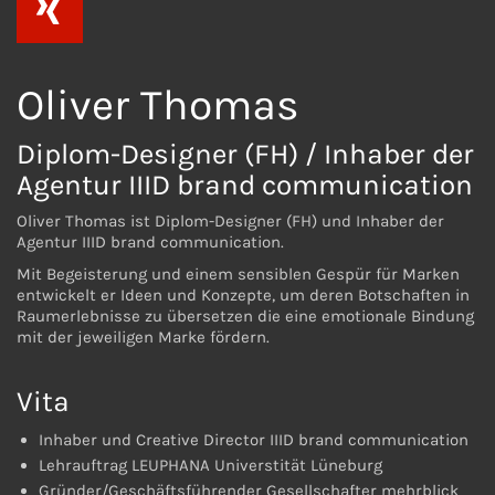
Oliver Thomas
Diplom-Designer (FH) / Inhaber der
Agentur IIID brand communication
Oliver Thomas ist Diplom-Designer (FH) und Inhaber der
Agentur IIID brand communication.
Mit Begeisterung und einem sensiblen Gespür für Marken
entwickelt er Ideen und Konzepte, um deren Botschaften in
Raumerlebnisse zu übersetzen die eine emotionale Bindung
mit der jeweiligen Marke fördern.
Vita
Inhaber und Creative Director IIID brand communication
Lehrauftrag LEUPHANA Universtität Lüneburg
Gründer/Geschäftsführender Gesellschafter mehrblick