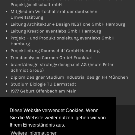
Projektgesellschaft mbH
Mitglied im Wirtschaftsrat der deutschen
Umweltstiftung
Leitung Architektur + Design NEST one GmbH Hamburg
Leitung Kreation eventlabs GmbH Hamburg
Projekt – und Produktionsleitung eventlabs GmbH
Hamburg
Projektleitung Raumschiff GmbH Hamburg
Trendanalysen Carmen GmbH Frankfurt
brand/design strategy design.net AG (heute Peter
Schmidt Group)
Diplom Designer Studium industrial design FH München
Studium Biologie TU Darmstadt
1977 Geburt Offenbach am Main
Diese Website verwendet Cookies. Wenn
Sie die Website weiter nutzen, gehen wir von
Datenschutz
Ihrem Einverständnis aus.
Impressum
Weitere Informationen